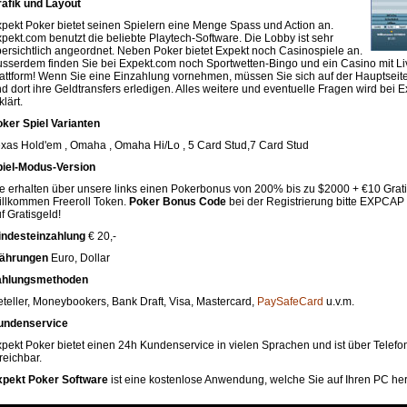
afik und Layout
pekt Poker bietet seinen Spielern eine Menge Spass und Action an.
pekt.com benutzt die beliebte Playtech-Software. Die Lobby ist sehr
ersichtlich angeordnet. Neben Poker bietet Expekt noch Casinospiele an.
sserdem finden Sie bei Expekt.com noch Sportwetten-Bingo und ein Casino mit Live
attform! Wenn Sie eine Einzahlung vornehmen, müssen Sie sich auf der Hauptseit
d dort ihre Geldtransfers erledigen. Alles weitere und eventuelle Fragen wird bei
klärt.
ker Spiel Varianten
xas Hold'em , Omaha , Omaha Hi/Lo , 5 Card Stud,7 Card Stud
piel-Modus-Version
e erhalten über unsere links einen Pokerbonus von 200% bis zu $2000 + €10 Grat
llkommen Freeroll Token.
Poker Bonus Code
bei der Registrierung bitte EXPCAP
f Gratisgeld!
indesteinzahlung
€ 20,-
ährungen
Euro, Dollar
ahlungsmethoden
teller, Moneybookers, Bank Draft, Visa, Mastercard,
PaySafeCard
u.v.m.
undenservice
pekt Poker bietet einen 24h Kundenservice in vielen Sprachen und ist über Telefo
reichbar.
xpekt Poker Software
ist eine kostenlose Anwendung, welche Sie auf Ihren PC he