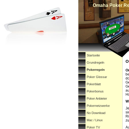
Omaha Poker Re
Startseite
O
Grundregeln
Pokerregeln
O
be
Poker Glossar
do
Ge
Pokerblatt
Ge
au
Pokerbonus
Hä
Poker Anbieter
W
Pokernetzwerke
Je
si
No Download
Ri
Mac / Linux
zu
Au
Poker TV