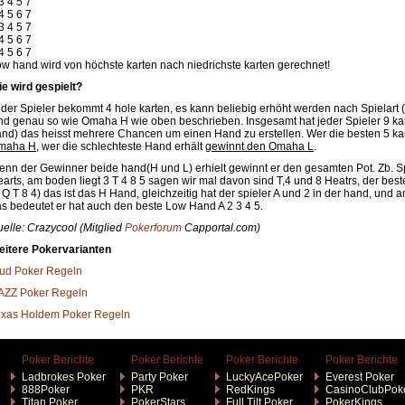
3 4 5 7
4 5 6 7
3 4 5 7
4 5 6 7
4 5 6 7
w hand wird von höchste karten nach niedrichste karten gerechnet!
e wird gespielt?
der Spieler bekommt 4 hole karten, es kann beliebig erhöht werden nach Spielart 
nd genau so wie Omaha H wie oben beschrieben. Insgesamt hat jeder Spieler 9 kar
nd) das heisst mehrere Chancen um einen Hand zu erstellen. Wer die besten 5 ka
maha H
, wer die schlechteste Hand erhält
gewinnt den Omaha L
.
nn der Gewinner beide hand(H und L) erhielt gewinnt er den gesamten Pot. Zb. S
arts, am boden liegt 3 T 4 8 5 sagen wir mal davon sind T,4 und 8 Heatrs, der best
 Q T 8 4) das ist das H Hand, gleichzeitig hat der spieler A und 2 in der hand, und 
s bedeutet er hat auch den beste Low Hand A 2 3 4 5.
elle: Crazycool (Mitglied
Pokerforum
Capportal.com)
eitere Pokervarianten
tud Poker Regeln
AZZ Poker Regeln
exas Holdem Poker Regeln
Poker Berichte
Poker Berichte
Poker Berichte
Poker Berichte
Ladbrokes Poker
Party Poker
LuckyAcePoker
Everest Poker
888Poker
PKR
RedKings
CasinoClubPok
Titan Poker
PokerStars
Full Tilt Poker
PokerKings