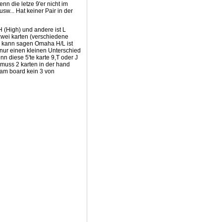
enn die letze 9'er nicht im
usw... Hat keiner Pair in der
H (High) und andere ist L
 zwei karten (verschiedene
an kann sagen Omaha H/L ist
nur einen kleinen Unterschied
 diese 5'te karte 9,T oder J
 muss 2 karten in der hand
am board kein 3 von